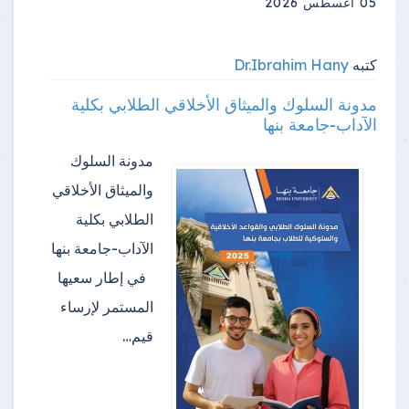
05 أغسطس 2026
كتبه
Dr.Ibrahim Hany
مدونة السلوك والميثاق الأخلاقي الطلابي بكلية
الآداب-جامعة بنها
مدونة السلوك
والميثاق الأخلاقي
الطلابي بكلية
الآداب-جامعة بنها
في إطار سعيها
المستمر لإرساء
قيم…