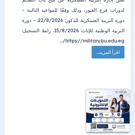
لدورات فرع العبور، وذلك وفقًا للمواعيد التالية: -
دورة التربية العسكرية للذكور: 22/8/2026. - دورة
التربية الوطنية للإناث: 15/8/2026. رابط التسجيل:
https://military.bu.edu.eg/…
اقرأ المزيد...