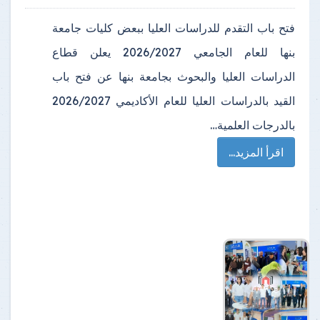
فتح باب التقدم للدراسات العليا ببعض كليات جامعة
بنها للعام الجامعي 2026/2027 يعلن قطاع
الدراسات العليا والبحوث بجامعة بنها عن فتح باب
القيد بالدراسات العليا للعام الأكاديمي 2026/2027
بالدرجات العلمية…
اقرأ المزيد...