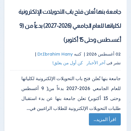
جامعة بنها تُعلن فتح باب التحويلات الإلكترونية
لكلياتها للعام الجامعي (2026-2027) بدءاً من (9
أغسطس وحتى 15 أكتوبر)
02 أغسطس 2026 |
كتبه
Dr.Ibrahim Hany
|
نشر فى
آخر الأخبار
كن أول من يعلق!
جامعة بنها تُعلن فتح باب التحويلات الإلكترونية لكلياتها
للعام الجامعي 2026-2027 بدءاً من( 9 أغسطس
وحتى 15 أكتوبر) تعلن جامعة بنها عن بدء استقبال
طلبات التحويلات الإلكترونية للطلاب الراغبين في…
اقرأ المزيد...