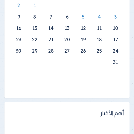
2
1
9
8
7
6
5
4
3
16
15
14
13
12
11
10
23
22
21
20
19
18
17
30
29
28
27
26
25
24
31
أهم الأخبار