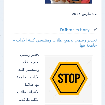
02 مارس 2026
كتبه
Dr.Ibrahim Hany
تحذير رسمي لجميع طلاب ومنتسبي كلية الآداب –
جامعة بنها
تحذير رسمي
لجميع طلاب
ومنتسبي كلية
الآداب – جامعة
بنها طلابنا
الأعزاء... طلاب
الكلية بكافة…