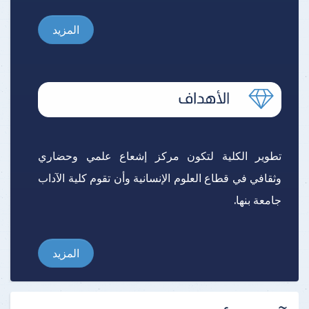
المزيد
تطوير الكلية لتكون مركز إشعاع علمي وحضاري
وثقافي في قطاع العلوم الإنسانية وأن تقوم كلية الآداب
جامعة بنها.
المزيد