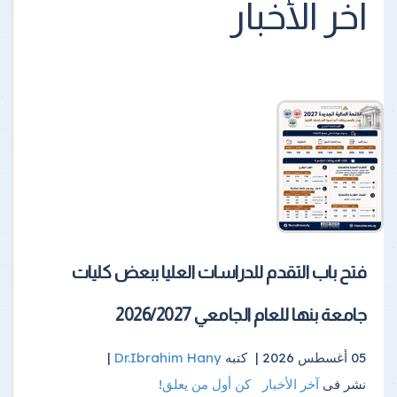
آخر الأخبار
فتح باب التقدم للدراسات العليا ببعض كليات
جامعة بنها للعام الجامعي 2026/2027
05 أغسطس 2026 |
كتبه
Dr.Ibrahim Hany
|
نشر فى
آخر الأخبار
كن أول من يعلق!