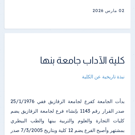
02 مارس 2026
كلية الآداب جامعة بنها
نبذة تاريخية عن الكلية
بدأت الجامعة كفرع لجامعة الزقازيق ففي 25/1/1976
صدر القرار رقم 1143 بإنشاء فرع لجامعة الزقازيق يضم
كليات التجارة والعلوم والتربية ببنها والطب البيطري
بمشتهر وأصبح الفرع يضم 12 كلية وبتاريخ 7/3/2005 صدر