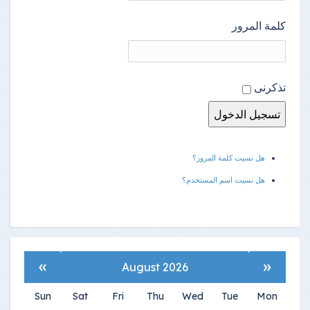
كلمة المرور
تذكرنى
هل نسيت كلمة المرور؟
هل نسيت اسم المستخدم؟
»
«
August 2026
Sun
Sat
Fri
Thu
Wed
Tue
Mon