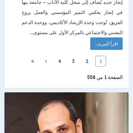
إنجاز جديد يُضاف إلى سجل كلية الآداب – جامعة بنها
في إنجاز يعكس التميز المؤسسي والعمل بروح
الفريق، تُوجت وحدة الإرشاد الأكاديمي، ووحدة الدعم
النفسي والاجتماعي بالمركز الأول على مستوى…
اقرأ المزيد...
4
3
2
1
الصفحة 1 من 558