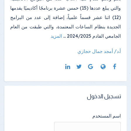
والتي يبلغ عددها (15) خمس عشرة برنامجًا أكاديميًا يقدمها
(12) اثنا عشر قسماً علمياً، إضافة إلى عدد من البرامج
الجديدة بنظام الساعات المعتمدة، والتي طبقت من العام
الجامعي القادم 2024/2025 ...
المزيد
أ.د/ أمجد جمال حجازي
تسجيل الدخول
اسم المستخدم