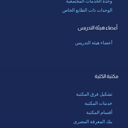
وحدة الخدمات المجتمعية
الوحدات ذات الطابع الخاص
أعضاء هيئة التدريس
أعضاء هيئة التدريس
مكتبة الكلية
تشكيل فرق المكتبة
خدمات المكتبة
أقسام المكتبة
بنك المعرفة المصرى