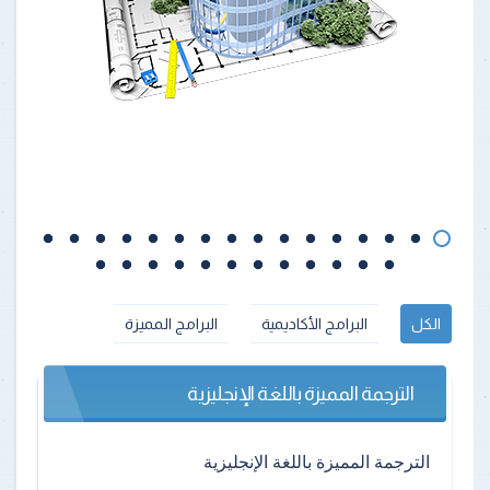
الكل
البرامج الأكاديمية
البرامج المميزة
الترجمة المميزة باللغة الإنجليزية
الترجمة المميزة باللغة الإنجليزية