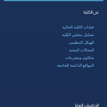
عن الكلية
قيادات الكلية الحالية
تشكيل مجلس الكلية
الهيكل التنظيمى
المجالات البحثية
شكاوى ومقترحات
المواقع الداعمة للجامعة
الدراسات العليا