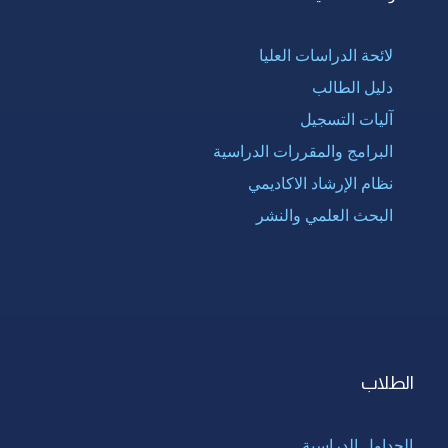
لائحة الدراسات العليا
دليل الطالب
آليات التسجيل
البرامج والمقررات الدراسية
نظام الإرشاد الاكاديمي
البحث العلمي والنشر
الطلاب
الجداول الدراسية