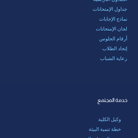
جداول الإمتحانات
نماذج الإجابات
لجان الإمتحانات
أرقام الجلوس
إتحاد الطلاب
رعاية الشباب
خدمة المجتمع
وكيل الكلية
خطة تنمية البيئة