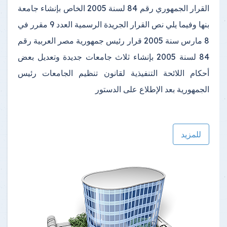
القرار الجمهوري رقم 84 لسنة 2005 الخاص بإنشاء جامعة
بنها وفيما يلي نص القرار الجريدة الرسمية العدد 9 مقرر في
8 مارس سنة 2005 قرار رئيس جمهورية مصر العربية رقم
84 لسنة 2005 بإنشاء ثلاث جامعات جديدة وتعديل بعض
أحكام اللائحة التنفيذية لقانون تنظيم الجامعات رئيس
الجمهورية بعد الإطلاع على الدستور
للمزيد