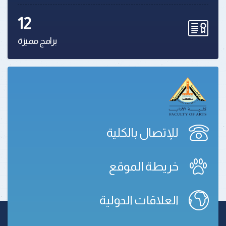
12
برامج مميزة
للإتصال بالكلية
خريطة الموقع
العلاقات الدولية