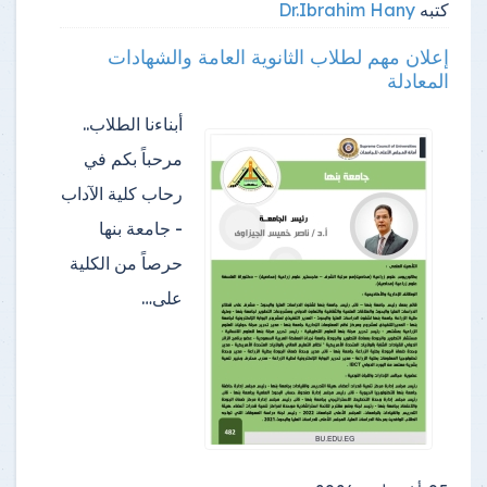
كتبه
Dr.Ibrahim Hany
إعلان مهم لطلاب الثانوية العامة والشهادات
المعادلة
أبناءنا الطلاب..
مرحباً بكم في
رحاب كلية الآداب
- جامعة بنها
حرصاً من الكلية
على…