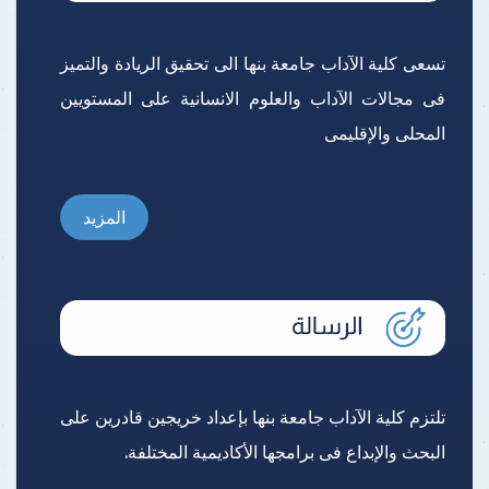
تسعى كلية الآداب جامعة بنها الى تحقيق الريادة والتميز
فى مجالات الآداب والعلوم الانسانية على المستويين
المحلى والإقليمى
المزيد
تلتزم كلية الآداب جامعة بنها بإعداد خريجين قادرين على
البحث والإبداع فى برامجها الأكاديمية المختلفة.