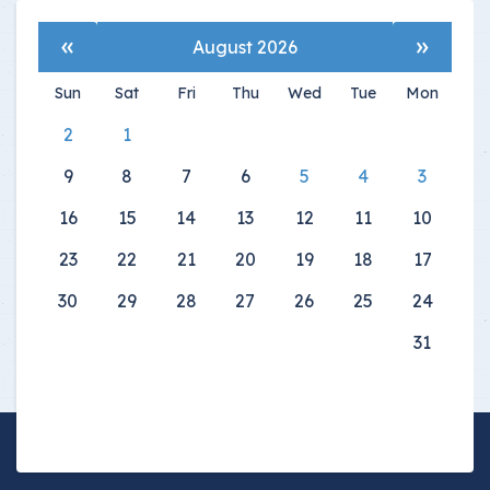
»
«
August 2026
Sun
Sat
Fri
Thu
Wed
Tue
Mon
2
1
9
8
7
6
5
4
3
16
15
14
13
12
11
10
23
22
21
20
19
18
17
30
29
28
27
26
25
24
31