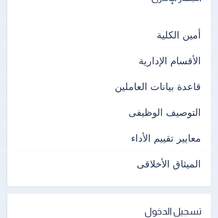
أمين الكلية
الأقسام الإدارية
قاعدة بيانات العاملين
التوصيف الوظيفى
معايير تقييم الأداء
الميثاق الأخلاقى
تسجيل الدخول