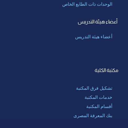
الوحدات ذات الطابع الخاص
أعضاء هيئة التدريس
أعضاء هيئة التدريس
مكتبة الكلية
تشكيل فرق المكتبة
خدمات المكتبة
أقسام المكتبة
بنك المعرفة المصرى