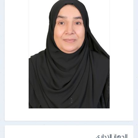
الجهاز الإدارى