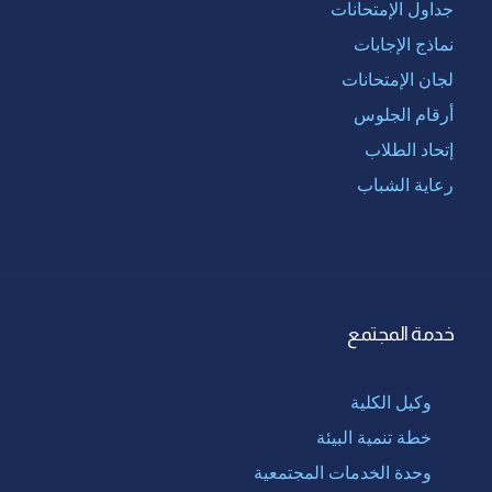
جداول الإمتحانات
نماذج الإجابات
لجان الإمتحانات
أرقام الجلوس
إتحاد الطلاب
رعاية الشباب
خدمة المجتمع
وكيل الكلية
خطة تنمية البيئة
وحدة الخدمات المجتمعية