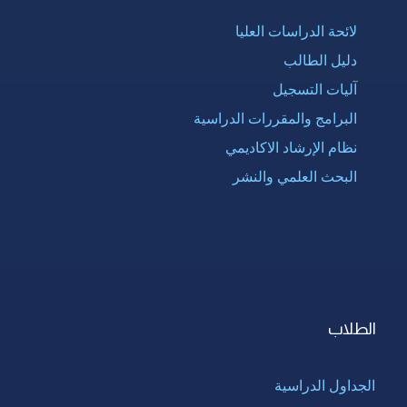
لائحة الدراسات العليا
دليل الطالب
آليات التسجيل
البرامج والمقررات الدراسية
نظام الإرشاد الاكاديمي
البحث العلمي والنشر
الطلاب
الجداول الدراسية