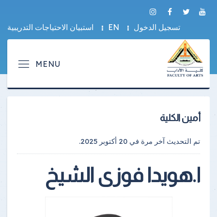
تسجيل الدخول
EN
استبيان الاحتياجات التدريبية
أمين الكلية
تم التحديث آخر مرة في
20 أكتوبر 2025
.
ا.هويدا فوزى الشيخ