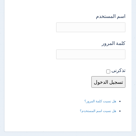
اسم المستخدم
كلمة المرور
تذكرنى
هل نسيت كلمة المرور؟
هل نسيت اسم المستخدم؟