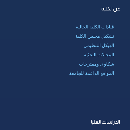
عن الكلية
قيادات الكلية الحالية
تشكيل مجلس الكلية
الهيكل التنظيمى
المجالات البحثية
شكاوى ومقترحات
المواقع الداعمة للجامعة
الدراسات العليا