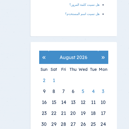
هل نسيت كلمة المرور؟
هل نسيت اسم المستخدم؟
»
«
August 2026
Sun
Sat
Fri
Thu
Wed
Tue
Mon
2
1
9
8
7
6
5
4
3
16
15
14
13
12
11
10
23
22
21
20
19
18
17
30
29
28
27
26
25
24