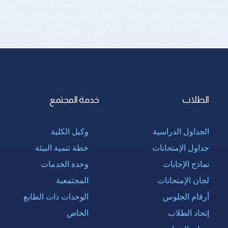
الطلاب
خدمة المجتمع
الجداول الدراسية
وكيل الكلية
جداول الإمتحانات
خطة تنمية البيئة
نماذج الإجابات
وحدة الخدمات
لجان الإمتحانات
المجتمعية
أرقام الجلوس
الوحدات ذات الطابع
إتحاد الطلاب
الخاص