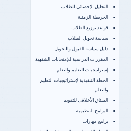
التحليل الإحصائي للطلاب
الخريطة الزمنية
قواعد توزيع الطلاب
سياسة تحويل الطلاب
دليل سياسة القبول والتحويل
المقررات الدراسية للإمتحانات الشفهية
إستراتيجيات التعليم والتعلم
الخطة التنفيذية لإستراتيجيات التعليم
والتعلم
الميثاق الأخلاقى للتقويم
البرامج التنظيمية
برامج مهارات