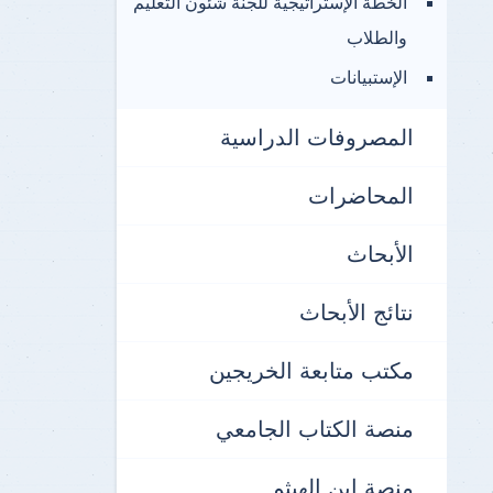
الخطة الإستراتيجية للجنة شئون التعليم
والطلاب
الإستبيانات
المصروفات الدراسية
المحاضرات
الأبحاث
نتائج الأبحاث
مكتب متابعة الخريجين
منصة الكتاب الجامعي
منصة ابن الهيثم