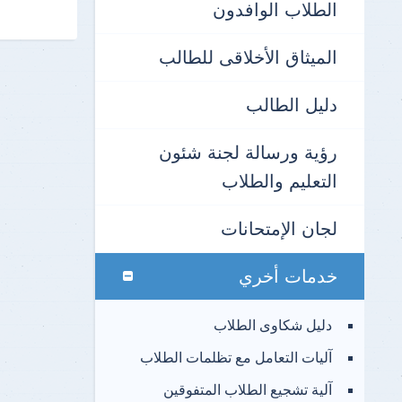
الطلاب الوافدون
الميثاق الأخلاقى للطالب
دليل الطالب
رؤية ورسالة لجنة شئون
التعليم والطلاب
لجان الإمتحانات
خدمات أخري
دليل شكاوى الطلاب
آليات التعامل مع تظلمات الطلاب
آلية تشجيع الطلاب المتفوقين