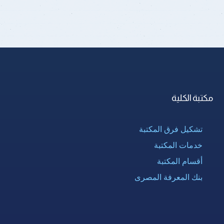
مكتبة الكلية
تشكيل فرق المكتبة
خدمات المكتبة
أقسام المكتبة
بنك المعرفة المصرى