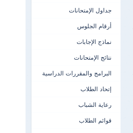
جداول الإمتحانات
أرقام الجلوس
نماذج الإجابات
نتائج الإمتحانات
البرامج والمقررات الدراسية
إتحاد الطلاب
رعاية الشباب
قوائم الطلاب