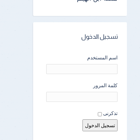
تسجيل الدخول
اسم المستخدم
كلمة المرور
تذكرنى